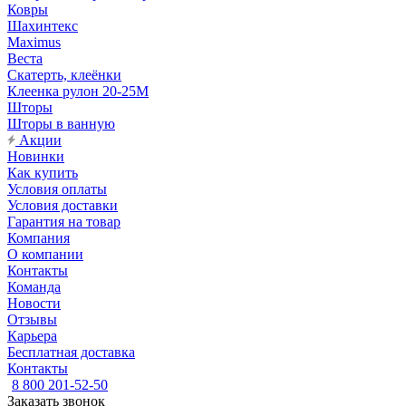
Ковры
Шахинтекс
Maximus
Веста
Скатерть, клеёнки
Клеенка рулон 20-25М
Шторы
Шторы в ванную
Акции
Новинки
Как купить
Условия оплаты
Условия доставки
Гарантия на товар
Компания
О компании
Контакты
Команда
Новости
Отзывы
Карьера
Бесплатная доставка
Контакты
8 800 201-52-50
Заказать звонок