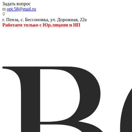
Задать вопрос
opt.58@mail.ru
г. Пенза, с. Бессоновка, ул. Дорожная, 22а
Работаем только с Юр.лицами и ИП