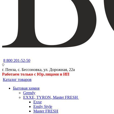
8 800 201-52-50
г. Пенза, с. Бессоновка, ул. Дорожная, 22а
Работаем только с Юр.лицами и ИП
Каталог товаров
Бытовая химия
Grendy
EXXE, TYRON, Master FRESH
Exxe
Emily Style
Master FRESH