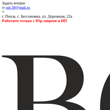
Задать вопрос
opt.58@mail.ru
г. Пенза, с. Бессоновка, ул. Дорожная, 22а
Работаем только с Юр.лицами и ИП