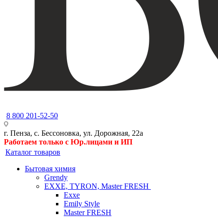
8 800 201-52-50
г. Пенза, с. Бессоновка, ул. Дорожная, 22а
Работаем только с Юр.лицами и ИП
Каталог товаров
Бытовая химия
Grendy
EXXE, TYRON, Master FRESH
Exxe
Emily Style
Master FRESH