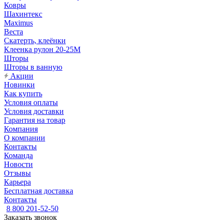
Ковры
Шахинтекс
Maximus
Веста
Скатерть, клеёнки
Клеенка рулон 20-25М
Шторы
Шторы в ванную
Акции
Новинки
Как купить
Условия оплаты
Условия доставки
Гарантия на товар
Компания
О компании
Контакты
Команда
Новости
Отзывы
Карьера
Бесплатная доставка
Контакты
8 800 201-52-50
Заказать звонок