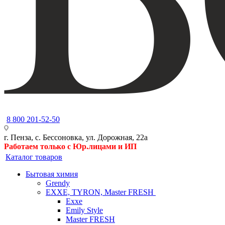
8 800 201-52-50
г. Пенза, с. Бессоновка, ул. Дорожная, 22а
Работаем только с Юр.лицами и ИП
Каталог товаров
Бытовая химия
Grendy
EXXE, TYRON, Master FRESH
Exxe
Emily Style
Master FRESH