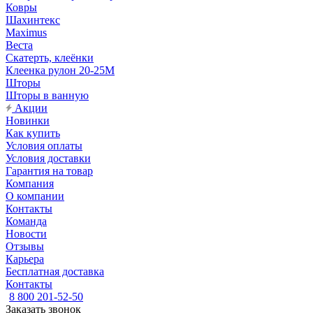
Ковры
Шахинтекс
Maximus
Веста
Скатерть, клеёнки
Клеенка рулон 20-25М
Шторы
Шторы в ванную
Акции
Новинки
Как купить
Условия оплаты
Условия доставки
Гарантия на товар
Компания
О компании
Контакты
Команда
Новости
Отзывы
Карьера
Бесплатная доставка
Контакты
8 800 201-52-50
Заказать звонок