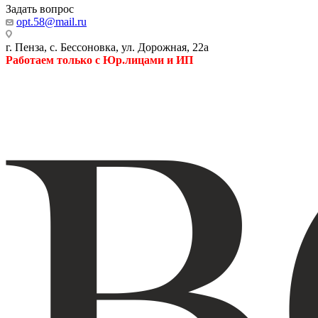
Задать вопрос
opt.58@mail.ru
г. Пенза, с. Бессоновка, ул. Дорожная, 22а
Работаем только с Юр.лицами и ИП