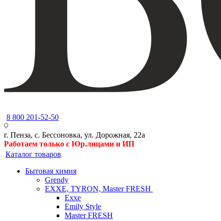
8 800 201-52-50
г. Пенза, с. Бессоновка, ул. Дорожная, 22а
Работаем только с Юр.лицами и ИП
Каталог товаров
Бытовая химия
Grendy
EXXE, TYRON, Master FRESH
Exxe
Emily Style
Master FRESH