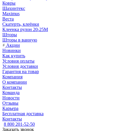
Ковры
Шахинтекс
Maximus
Веста
Скатерть, клеёнки
Клеенка рулон 20-25М
Шторы
Шторы в ванную
Акции
Новинки
Как купить
Условия оплаты
Условия доставки
Гарантия на товар
Компания
О компании
Контакты
Команда
Новости
Отзывы
Карьера
Бесплатная доставка
Контакты
8 800 201-52-50
Заказать звонок