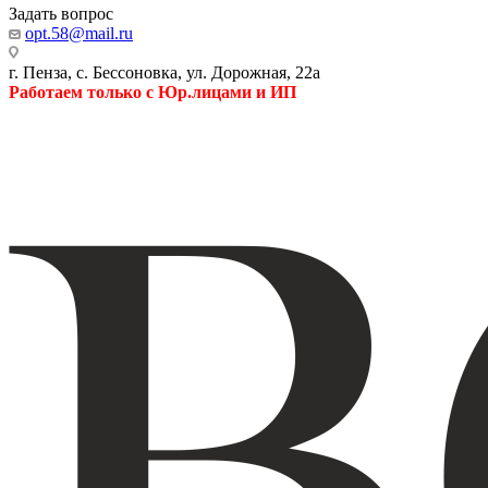
Задать вопрос
opt.58@mail.ru
г. Пенза, с. Бессоновка, ул. Дорожная, 22а
Работаем только с Юр.лицами и ИП