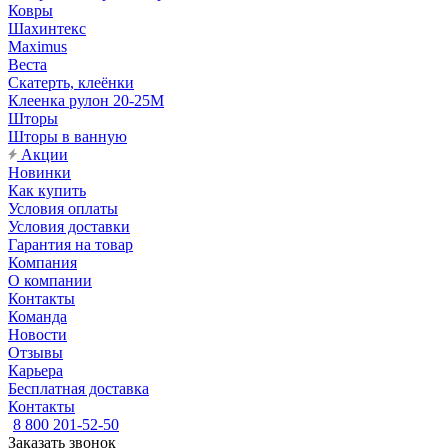
Ковры
Шахинтекс
Maximus
Веста
Скатерть, клеёнки
Клеенка рулон 20-25М
Шторы
Шторы в ванную
Акции
Новинки
Как купить
Условия оплаты
Условия доставки
Гарантия на товар
Компания
О компании
Контакты
Команда
Новости
Отзывы
Карьера
Бесплатная доставка
Контакты
8 800 201-52-50
Заказать звонок