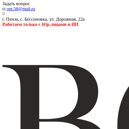
Задать вопрос
opt.58@mail.ru
г. Пенза, с. Бессоновка, ул. Дорожная, 22а
Работаем только с Юр.лицами и ИП