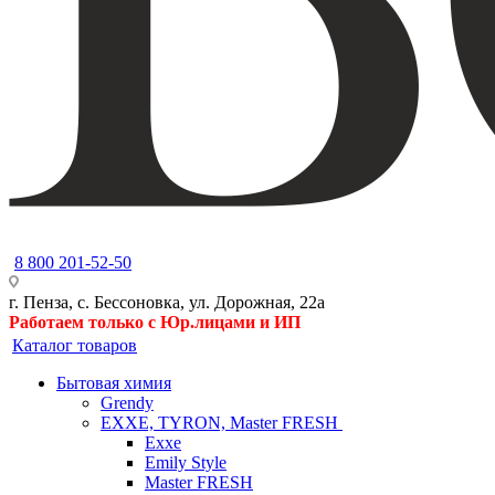
8 800 201-52-50
г. Пенза, с. Бессоновка, ул. Дорожная, 22а
Работаем только с Юр.лицами и ИП
Каталог товаров
Бытовая химия
Grendy
EXXE, TYRON, Master FRESH
Exxe
Emily Style
Master FRESH