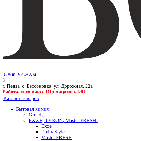
8 800 201-52-50
г. Пенза, с. Бессоновка, ул. Дорожная, 22а
Работаем только с Юр.лицами и ИП
Каталог товаров
Бытовая химия
Grendy
EXXE, TYRON, Master FRESH
Exxe
Emily Style
Master FRESH