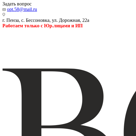
Задать вопрос
opt.58@mail.ru
г. Пенза, с. Бессоновка, ул. Дорожная, 22а
Работаем только с Юр.лицами и ИП