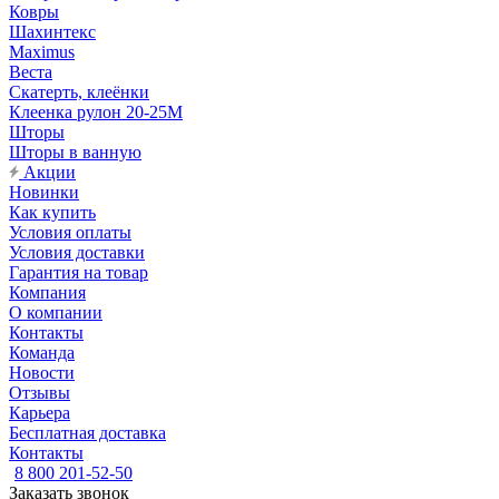
Ковры
Шахинтекс
Maximus
Веста
Скатерть, клеёнки
Клеенка рулон 20-25М
Шторы
Шторы в ванную
Акции
Новинки
Как купить
Условия оплаты
Условия доставки
Гарантия на товар
Компания
О компании
Контакты
Команда
Новости
Отзывы
Карьера
Бесплатная доставка
Контакты
8 800 201-52-50
Заказать звонок