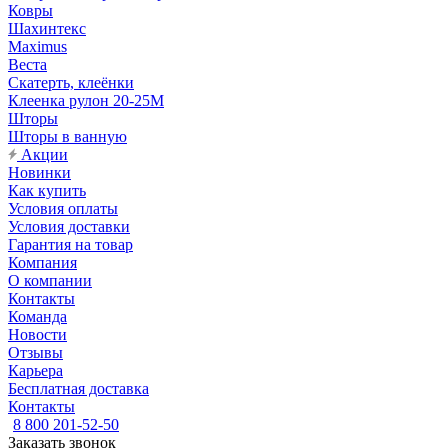
Ковры
Шахинтекс
Maximus
Веста
Скатерть, клеёнки
Клеенка рулон 20-25М
Шторы
Шторы в ванную
Акции
Новинки
Как купить
Условия оплаты
Условия доставки
Гарантия на товар
Компания
О компании
Контакты
Команда
Новости
Отзывы
Карьера
Бесплатная доставка
Контакты
8 800 201-52-50
Заказать звонок