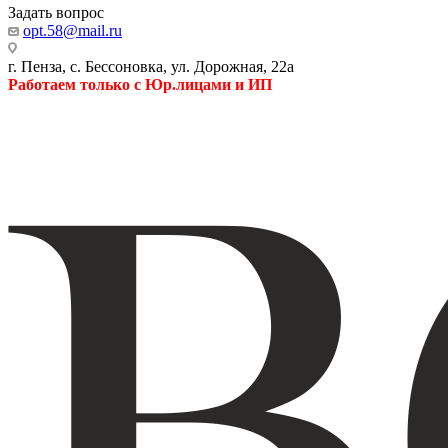
Задать вопрос
opt.58@mail.ru
г. Пенза, с. Бессоновка, ул. Дорожная, 22а
Работаем только с Юр.лицами и ИП