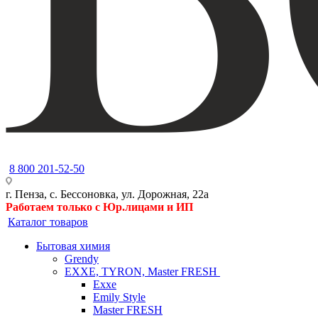
8 800 201-52-50
г. Пенза, с. Бессоновка, ул. Дорожная, 22а
Работаем только с Юр.лицами и ИП
Каталог товаров
Бытовая химия
Grendy
EXXE, TYRON, Master FRESH
Exxe
Emily Style
Master FRESH