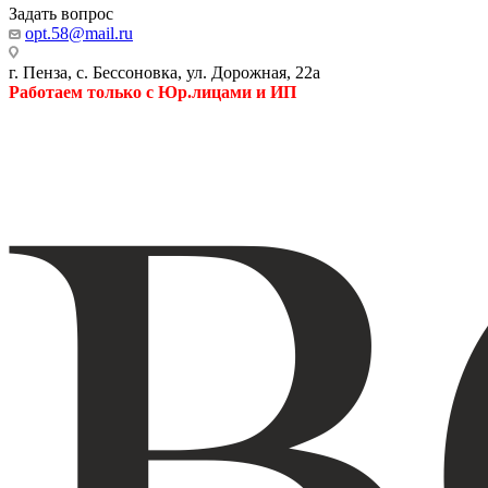
Задать вопрос
opt.58@mail.ru
г. Пенза, с. Бессоновка, ул. Дорожная, 22а
Работаем только с Юр.лицами и ИП