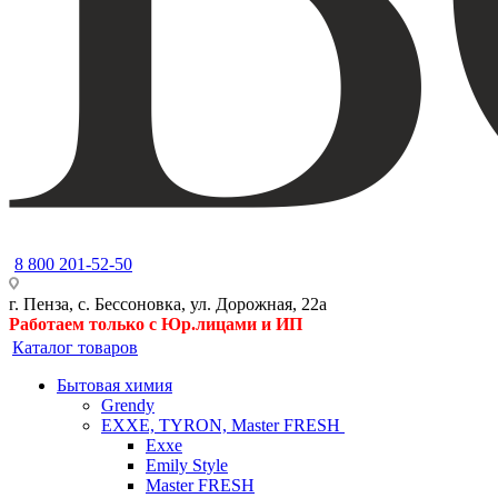
8 800 201-52-50
г. Пенза, с. Бессоновка, ул. Дорожная, 22а
Работаем только с Юр.лицами и ИП
Каталог товаров
Бытовая химия
Grendy
EXXE, TYRON, Master FRESH
Exxe
Emily Style
Master FRESH