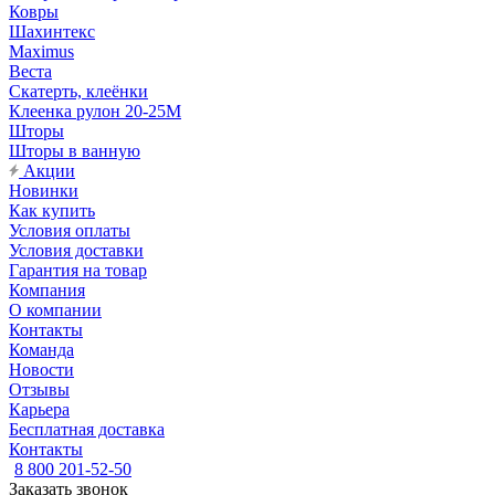
Ковры
Шахинтекс
Maximus
Веста
Скатерть, клеёнки
Клеенка рулон 20-25М
Шторы
Шторы в ванную
Акции
Новинки
Как купить
Условия оплаты
Условия доставки
Гарантия на товар
Компания
О компании
Контакты
Команда
Новости
Отзывы
Карьера
Бесплатная доставка
Контакты
8 800 201-52-50
Заказать звонок