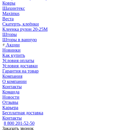
Ковры
Шахинтекс
Maximus
Веста
Скатерть, клеёнки
Клеенка рулон 20-25М
Шторы
Шторы в ванную
Акции
Новинки
Как купить
Условия оплаты
Условия доставки
Гарантия на товар
Компания
О компании
Контакты
Команда
Новости
Отзывы
Карьера
Бесплатная доставка
Контакты
8 800 201-52-50
Заказать звонок