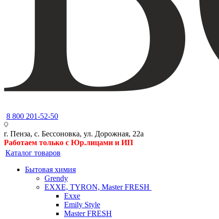
8 800 201-52-50
г. Пенза, с. Бессоновка, ул. Дорожная, 22а
Работаем только с Юр.лицами и ИП
Каталог товаров
Бытовая химия
Grendy
EXXE, TYRON, Master FRESH
Exxe
Emily Style
Master FRESH