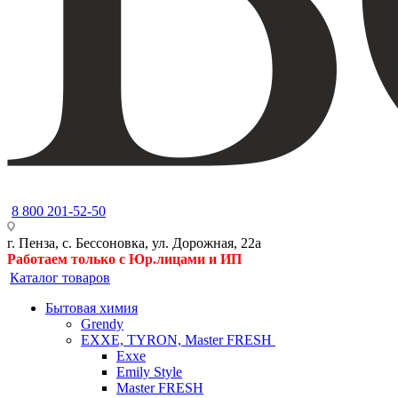
8 800 201-52-50
г. Пенза, с. Бессоновка, ул. Дорожная, 22а
Работаем только с Юр.лицами и ИП
Каталог товаров
Бытовая химия
Grendy
EXXE, TYRON, Master FRESH
Exxe
Emily Style
Master FRESH