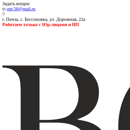
Задать вопрос
opt.58@mail.ru
г. Пенза, с. Бессоновка, ул. Дорожная, 22а
Работаем только с Юр.лицами и ИП