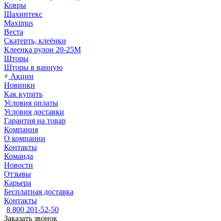
Ковры
Шахинтекс
Maximus
Веста
Скатерть, клеёнки
Клеенка рулон 20-25М
Шторы
Шторы в ванную
Акции
Новинки
Как купить
Условия оплаты
Условия доставки
Гарантия на товар
Компания
О компании
Контакты
Команда
Новости
Отзывы
Карьера
Бесплатная доставка
Контакты
8 800 201-52-50
Заказать звонок