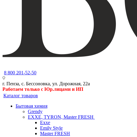
8 800 201-52-50
г. Пенза, с. Бессоновка, ул. Дорожная, 22а
Работаем только с Юр.лицами и ИП
Каталог товаров
Бытовая химия
Grendy
EXXE, TYRON, Master FRESH
Exxe
Emily Style
Master FRESH