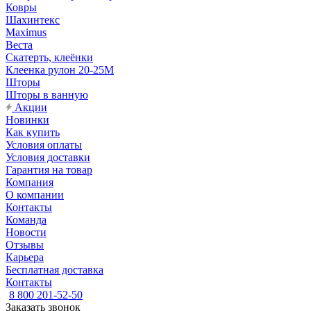
Ковры
Шахинтекс
Maximus
Веста
Скатерть, клеёнки
Клеенка рулон 20-25М
Шторы
Шторы в ванную
Акции
Новинки
Как купить
Условия оплаты
Условия доставки
Гарантия на товар
Компания
О компании
Контакты
Команда
Новости
Отзывы
Карьера
Бесплатная доставка
Контакты
8 800 201-52-50
Заказать звонок