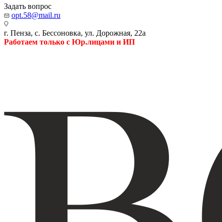
Задать вопрос
opt.58@mail.ru
г. Пенза, с. Бессоновка, ул. Дорожная, 22а
Работаем только с Юр.лицами и ИП