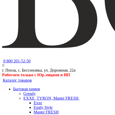
8 800 201-52-50
г. Пенза, с. Бессоновка, ул. Дорожная, 22а
Работаем только с Юр.лицами и ИП
Каталог товаров
Бытовая химия
Grendy
EXXE, TYRON, Master FRESH
Exxe
Emily Style
Master FRESH