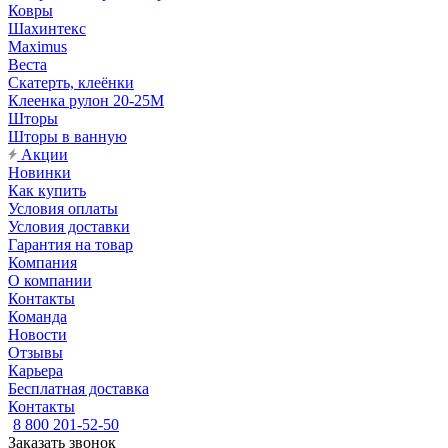
Ковры
Шахинтекс
Maximus
Веста
Скатерть, клеёнки
Клеенка рулон 20-25М
Шторы
Шторы в ванную
Акции
Новинки
Как купить
Условия оплаты
Условия доставки
Гарантия на товар
Компания
О компании
Контакты
Команда
Новости
Отзывы
Карьера
Бесплатная доставка
Контакты
8 800 201-52-50
Заказать звонок