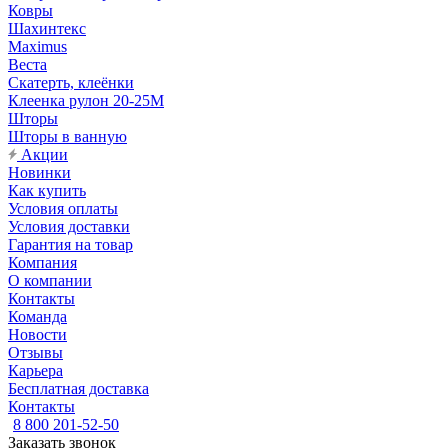
Ковры
Шахинтекс
Maximus
Веста
Скатерть, клеёнки
Клеенка рулон 20-25М
Шторы
Шторы в ванную
Акции
Новинки
Как купить
Условия оплаты
Условия доставки
Гарантия на товар
Компания
О компании
Контакты
Команда
Новости
Отзывы
Карьера
Бесплатная доставка
Контакты
8 800 201-52-50
Заказать звонок