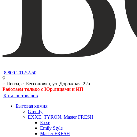
8 800 201-52-50
г. Пенза, с. Бессоновка, ул. Дорожная, 22а
Работаем только с Юр.лицами и ИП
Каталог товаров
Бытовая химия
Grendy
EXXE, TYRON, Master FRESH
Exxe
Emily Style
Master FRESH