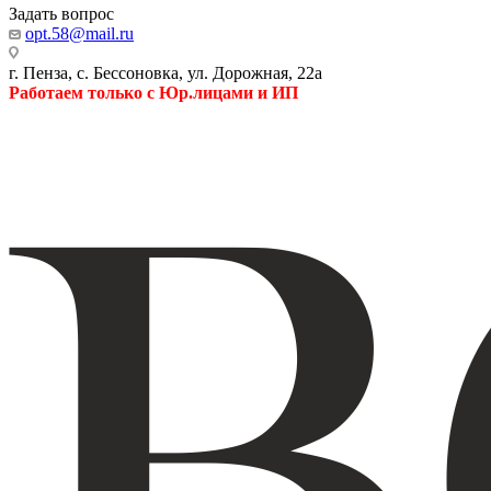
Задать вопрос
opt.58@mail.ru
г. Пенза, с. Бессоновка, ул. Дорожная, 22а
Работаем только с Юр.лицами и ИП