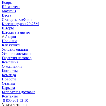
Ковры
Шахинтекс
Maximus
Веста
Скатерть, клеёнки
Клеенка рулон 20-25М
Шторы
Шторы в ванную
Акции
Новинки
Как купить
Условия оплаты
Условия доставки
Гарантия на товар
Компания
О компании
Контакты
Команда
Новости
Отзывы
Карьера
Бесплатная доставка
Контакты
8 800 201-52-50
Заказать звонок