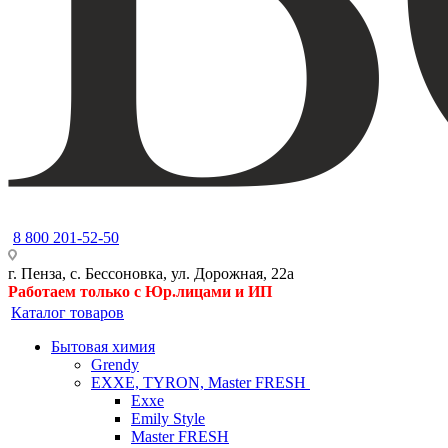
8 800 201-52-50
г. Пенза, с. Бессоновка, ул. Дорожная, 22а
Работаем только с Юр.лицами и ИП
Каталог товаров
Бытовая химия
Grendy
EXXE, TYRON, Master FRESH
Exxe
Emily Style
Master FRESH