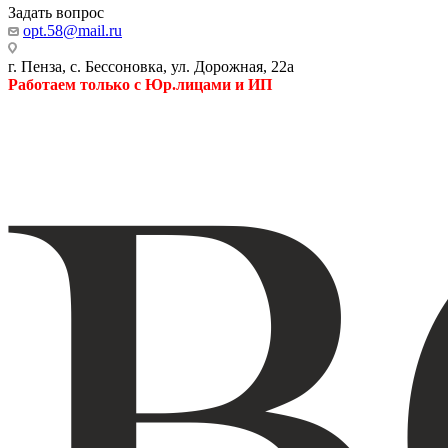
Задать вопрос
opt.58@mail.ru
г. Пенза, с. Бессоновка, ул. Дорожная, 22а
Работаем только с Юр.лицами и ИП