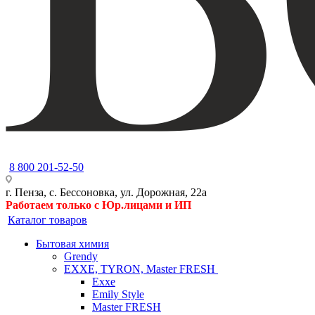
8 800 201-52-50
г. Пенза, с. Бессоновка, ул. Дорожная, 22а
Работаем только с Юр.лицами и ИП
Каталог товаров
Бытовая химия
Grendy
EXXE, TYRON, Master FRESH
Exxe
Emily Style
Master FRESH