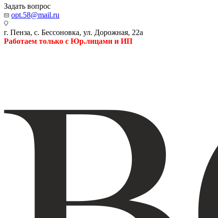
Задать вопрос
opt.58@mail.ru
г. Пенза, с. Бессоновка, ул. Дорожная, 22а
Работаем только с Юр.лицами и ИП