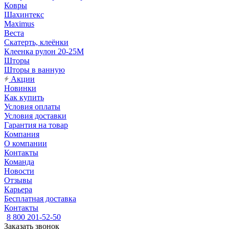
Ковры
Шахинтекс
Maximus
Веста
Скатерть, клеёнки
Клеенка рулон 20-25М
Шторы
Шторы в ванную
Акции
Новинки
Как купить
Условия оплаты
Условия доставки
Гарантия на товар
Компания
О компании
Контакты
Команда
Новости
Отзывы
Карьера
Бесплатная доставка
Контакты
8 800 201-52-50
Заказать звонок