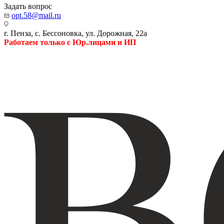
Задать вопрос
opt.58@mail.ru
г. Пенза, с. Бессоновка, ул. Дорожная, 22а
Работаем только с Юр.лицами и ИП