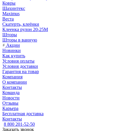
Ковры
Шахинтекс
Maximus
Веста
Скатерть, клеёнки
Клеенка рулон 20-25М
Шторы
Шторы в ванную
Акции
Новинки
Как купить
Условия оплаты
Условия доставки
Гарантия на товар
Компания
О компании
Контакты
Команда
Новости
Отзывы
Карьера
Бесплатная доставка
Контакты
8 800 201-52-50
Заказать звонок