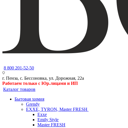
8 800 201-52-50
г. Пенза, с. Бессоновка, ул. Дорожная, 22а
Работаем только с Юр.лицами и ИП
Каталог товаров
Бытовая химия
Grendy
EXXE, TYRON, Master FRESH
Exxe
Emily Style
Master FRESH