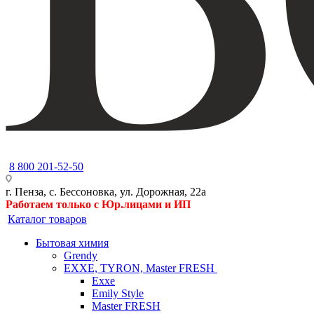
8 800 201-52-50
г. Пенза, с. Бессоновка, ул. Дорожная, 22а
Работаем только с Юр.лицами и ИП
Каталог товаров
Бытовая химия
Grendy
EXXE, TYRON, Master FRESH
Exxe
Emily Style
Master FRESH