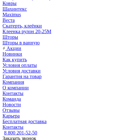
Ковры
Шахинтекс
Maximus
Веста
Скатерть, клеёнки
Клеенка рулон 20-25М
Шторы
Шторы в ванную
Акции
Новинки
Как купить
Условия оплаты
Условия доставки
Гарантия на товар
Компания
О компании
Контакты
Команда
Новости
Отзывы
Карьера
Бесплатная доставка
Контакты
8 800 201-52-50
Заказать звонок