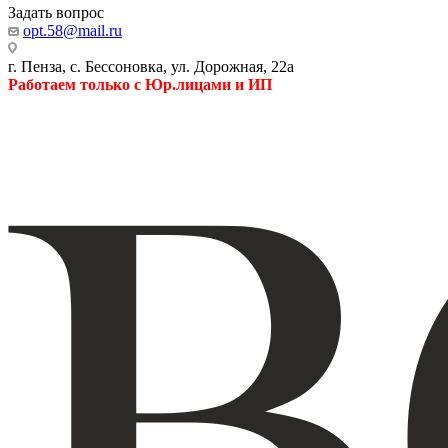
Задать вопрос
opt.58@mail.ru
г. Пенза, с. Бессоновка, ул. Дорожная, 22а
Работаем только с Юр.лицами и ИП