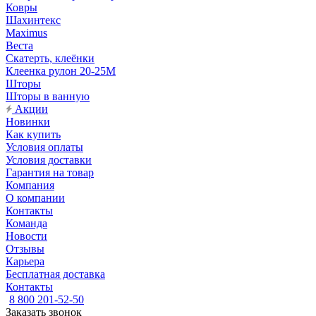
Ковры
Шахинтекс
Maximus
Веста
Скатерть, клеёнки
Клеенка рулон 20-25М
Шторы
Шторы в ванную
Акции
Новинки
Как купить
Условия оплаты
Условия доставки
Гарантия на товар
Компания
О компании
Контакты
Команда
Новости
Отзывы
Карьера
Бесплатная доставка
Контакты
8 800 201-52-50
Заказать звонок