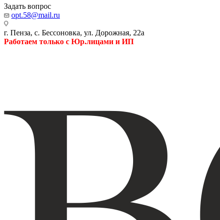
Задать вопрос
opt.58@mail.ru
г. Пенза, с. Бессоновка, ул. Дорожная, 22а
Работаем только с Юр.лицами и ИП