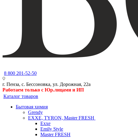
8 800 201-52-50
г. Пенза, с. Бессоновка, ул. Дорожная, 22а
Работаем только с Юр.лицами и ИП
Каталог товаров
Бытовая химия
Grendy
EXXE, TYRON, Master FRESH
Exxe
Emily Style
Master FRESH