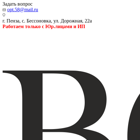
Задать вопрос
opt.58@mail.ru
г. Пенза, с. Бессоновка, ул. Дорожная, 22а
Работаем только с Юр.лицами и ИП