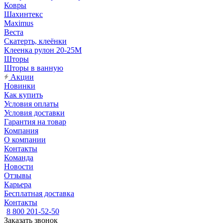
Ковры
Шахинтекс
Maximus
Веста
Скатерть, клеёнки
Клеенка рулон 20-25М
Шторы
Шторы в ванную
Акции
Новинки
Как купить
Условия оплаты
Условия доставки
Гарантия на товар
Компания
О компании
Контакты
Команда
Новости
Отзывы
Карьера
Бесплатная доставка
Контакты
8 800 201-52-50
Заказать звонок