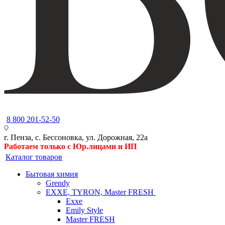
8 800 201-52-50
г. Пенза, с. Бессоновка, ул. Дорожная, 22а
Работаем только с Юр.лицами и ИП
Каталог товаров
Бытовая химия
Grendy
EXXE, TYRON, Master FRESH
Exxe
Emily Style
Master FRESH