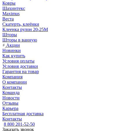
Ковры
Шахинтекс
Maximus
Веста
Скатерть, клеёнки
Клеенка рулон 20-25М
Шторы
Шторы в ванную
Акции
Новинки
Как купить
Условия оплаты
Условия доставки
Гарантия на товар
Компания
О компании
Контакты
Команда
Новости
Отзывы
Карьера
Бесплатная доставка
Контакты
8 800 201-52-50
Заказать звонок