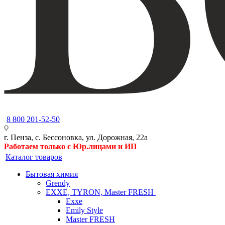
8 800 201-52-50
г. Пенза, с. Бессоновка, ул. Дорожная, 22а
Работаем только с Юр.лицами и ИП
Каталог товаров
Бытовая химия
Grendy
EXXE, TYRON, Master FRESH
Exxe
Emily Style
Master FRESH