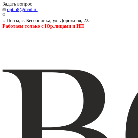
Задать вопрос
opt.58@mail.ru
г. Пенза, с. Бессоновка, ул. Дорожная, 22а
Работаем только с Юр.лицами и ИП