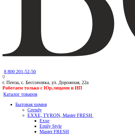
8 800 201-52-50
г. Пенза, с. Бессоновка, ул. Дорожная, 22а
Работаем только с Юр.лицами и ИП
Каталог товаров
Бытовая химия
Grendy
EXXE, TYRON, Master FRESH
Exxe
Emily Style
Master FRESH