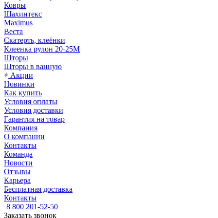
Ковры
Шахинтекс
Maximus
Веста
Скатерть, клеёнки
Клеенка рулон 20-25М
Шторы
Шторы в ванную
Акции
Новинки
Как купить
Условия оплаты
Условия доставки
Гарантия на товар
Компания
О компании
Контакты
Команда
Новости
Отзывы
Карьера
Бесплатная доставка
Контакты
8 800 201-52-50
Заказать звонок