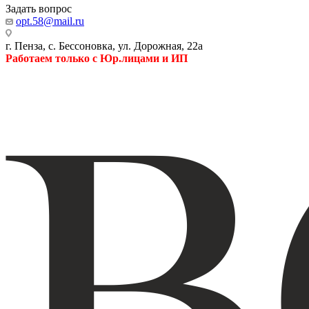
Задать вопрос
opt.58@mail.ru
г. Пенза, с. Бессоновка, ул. Дорожная, 22а
Работаем только с Юр.лицами и ИП