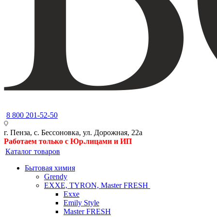
8 800 201-52-50
г. Пенза, с. Бессоновка, ул. Дорожная, 22а
Работаем только с Юр.лицами и ИП
Каталог товаров
Бытовая химия
Grendy
EXXE, TYRON, Master FRESH
Exxe
Emily Style
Master FRESH