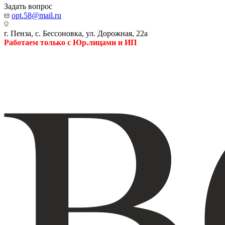
Задать вопрос
opt.58@mail.ru
г. Пенза, с. Бессоновка, ул. Дорожная, 22а
Работаем только с Юр.лицами и ИП