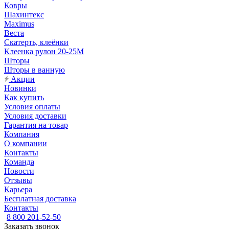
Ковры
Шахинтекс
Maximus
Веста
Скатерть, клеёнки
Клеенка рулон 20-25М
Шторы
Шторы в ванную
Акции
Новинки
Как купить
Условия оплаты
Условия доставки
Гарантия на товар
Компания
О компании
Контакты
Команда
Новости
Отзывы
Карьера
Бесплатная доставка
Контакты
8 800 201-52-50
Заказать звонок