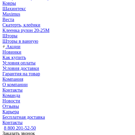
Ковры
Шахинтекс
Maximus
Веста
Скатерть, клеёнки
Клеенка рулон 20-25М
Шторы
Шторы в ванную
Акции
Новинки
Как купить
Условия оплаты
Условия доставки
Гарантия на товар
Компания
О компании
Контакты
Команда
Новости
Отзывы
Карьера
Бесплатная доставка
Контакты
8 800 201-52-50
Заказать звонок