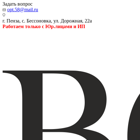
Задать вопрос
opt.58@mail.ru
г. Пенза, с. Бессоновка, ул. Дорожная, 22а
Работаем только с Юр.лицами и ИП