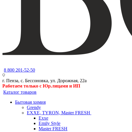
8 800 201-52-50
г. Пенза, с. Бессоновка, ул. Дорожная, 22а
Работаем только с Юр.лицами и ИП
Каталог товаров
Бытовая химия
Grendy
EXXE, TYRON, Master FRESH
Exxe
Emily Style
Master FRESH