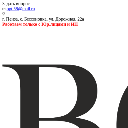
Задать вопрос
opt.58@mail.ru
г. Пенза, с. Бессоновка, ул. Дорожная, 22а
Работаем только с Юр.лицами и ИП