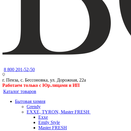
8 800 201-52-50
г. Пенза, с. Бессоновка, ул. Дорожная, 22а
Работаем только с Юр.лицами и ИП
Каталог товаров
Бытовая химия
Grendy
EXXE, TYRON, Master FRESH
Exxe
Emily Style
Master FRESH