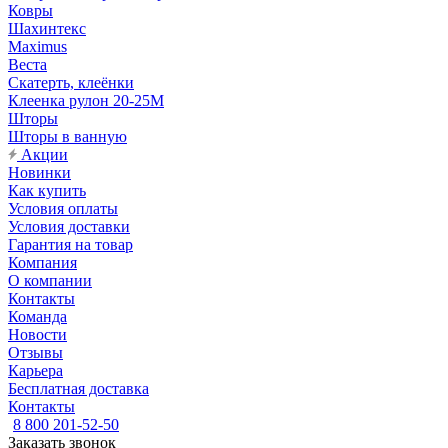
Ковры
Шахинтекс
Maximus
Веста
Скатерть, клеёнки
Клеенка рулон 20-25М
Шторы
Шторы в ванную
Акции
Новинки
Как купить
Условия оплаты
Условия доставки
Гарантия на товар
Компания
О компании
Контакты
Команда
Новости
Отзывы
Карьера
Бесплатная доставка
Контакты
8 800 201-52-50
Заказать звонок