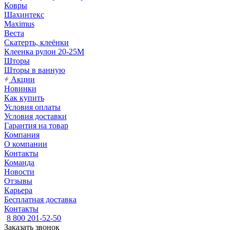
Ковры
Шахинтекс
Maximus
Веста
Скатерть, клеёнки
Клеенка рулон 20-25М
Шторы
Шторы в ванную
Акции
Новинки
Как купить
Условия оплаты
Условия доставки
Гарантия на товар
Компания
О компании
Контакты
Команда
Новости
Отзывы
Карьера
Бесплатная доставка
Контакты
8 800 201-52-50
Заказать звонок