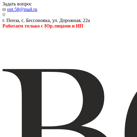
Задать вопрос
opt.58@mail.ru
г. Пенза, с. Бессоновка, ул. Дорожная, 22а
Работаем только с Юр.лицами и ИП