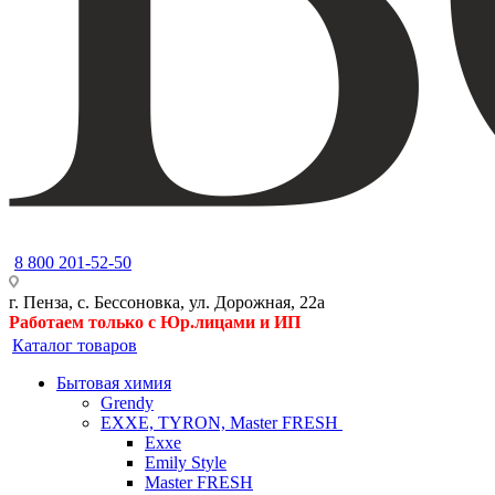
8 800 201-52-50
г. Пенза, с. Бессоновка, ул. Дорожная, 22а
Работаем только с Юр.лицами и ИП
Каталог товаров
Бытовая химия
Grendy
EXXE, TYRON, Master FRESH
Exxe
Emily Style
Master FRESH