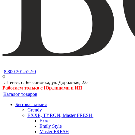
8 800 201-52-50
г. Пенза, с. Бессоновка, ул. Дорожная, 22а
Работаем только с Юр.лицами и ИП
Каталог товаров
Бытовая химия
Grendy
EXXE, TYRON, Master FRESH
Exxe
Emily Style
Master FRESH