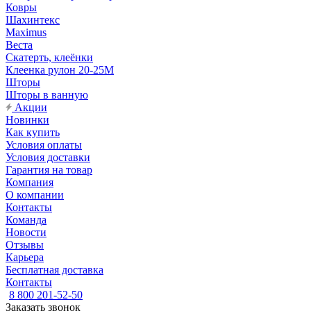
Ковры
Шахинтекс
Maximus
Веста
Скатерть, клеёнки
Клеенка рулон 20-25М
Шторы
Шторы в ванную
Акции
Новинки
Как купить
Условия оплаты
Условия доставки
Гарантия на товар
Компания
О компании
Контакты
Команда
Новости
Отзывы
Карьера
Бесплатная доставка
Контакты
8 800 201-52-50
Заказать звонок