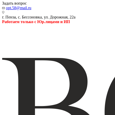
Задать вопрос
opt.58@mail.ru
г. Пенза, с. Бессоновка, ул. Дорожная, 22а
Работаем только с Юр.лицами и ИП