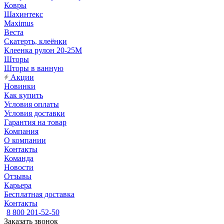
Ковры
Шахинтекс
Maximus
Веста
Скатерть, клеёнки
Клеенка рулон 20-25М
Шторы
Шторы в ванную
Акции
Новинки
Как купить
Условия оплаты
Условия доставки
Гарантия на товар
Компания
О компании
Контакты
Команда
Новости
Отзывы
Карьера
Бесплатная доставка
Контакты
8 800 201-52-50
Заказать звонок