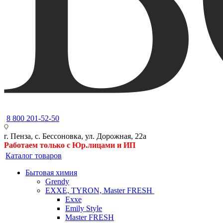
8 800 201-52-50
г. Пенза, с. Бессоновка, ул. Дорожная, 22а
Работаем только с Юр.лицами и ИП
Каталог товаров
Бытовая химия
Grendy
EXXE, TYRON, Master FRESH
Exxe
Emily Style
Master FRESH