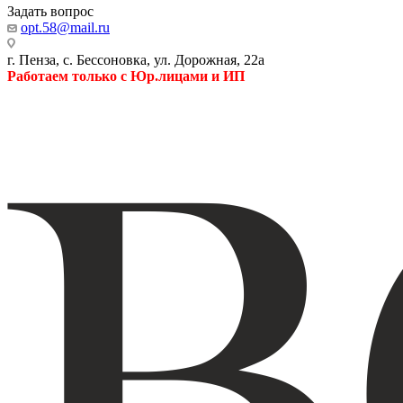
Задать вопрос
opt.58@mail.ru
г. Пенза, с. Бессоновка, ул. Дорожная, 22а
Работаем только с Юр.лицами и ИП