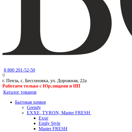
8 800 201-52-50
г. Пенза, с. Бессоновка, ул. Дорожная, 22а
Работаем только с Юр.лицами и ИП
Каталог товаров
Бытовая химия
Grendy
EXXE, TYRON, Master FRESH
Exxe
Emily Style
Master FRESH