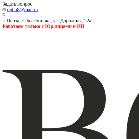
Задать вопрос
opt.58@mail.ru
г. Пенза, с. Бессоновка, ул. Дорожная, 22а
Работаем только с Юр.лицами и ИП