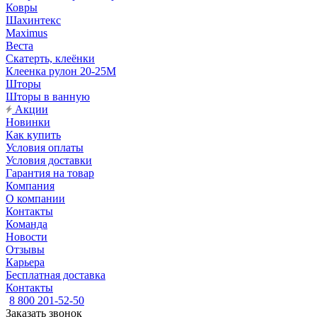
Ковры
Шахинтекс
Maximus
Веста
Скатерть, клеёнки
Клеенка рулон 20-25М
Шторы
Шторы в ванную
Акции
Новинки
Как купить
Условия оплаты
Условия доставки
Гарантия на товар
Компания
О компании
Контакты
Команда
Новости
Отзывы
Карьера
Бесплатная доставка
Контакты
8 800 201-52-50
Заказать звонок