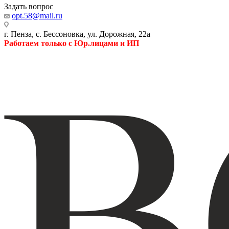
Задать вопрос
opt.58@mail.ru
г. Пенза, с. Бессоновка, ул. Дорожная, 22а
Работаем только с Юр.лицами и ИП