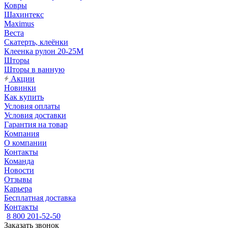
Ковры
Шахинтекс
Maximus
Веста
Скатерть, клеёнки
Клеенка рулон 20-25М
Шторы
Шторы в ванную
Акции
Новинки
Как купить
Условия оплаты
Условия доставки
Гарантия на товар
Компания
О компании
Контакты
Команда
Новости
Отзывы
Карьера
Бесплатная доставка
Контакты
8 800 201-52-50
Заказать звонок