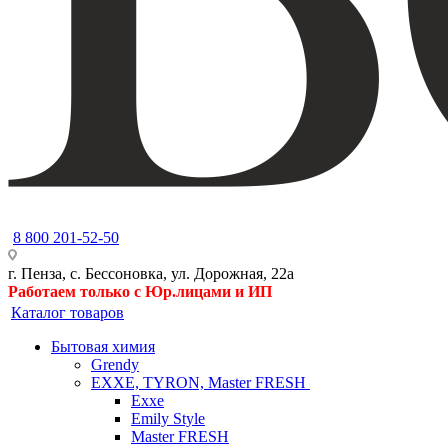
8 800 201-52-50
г. Пенза, с. Бессоновка, ул. Дорожная, 22а
Работаем только с Юр.лицами и ИП
Каталог товаров
Бытовая химия
Grendy
EXXE, TYRON, Master FRESH
Exxe
Emily Style
Master FRESH