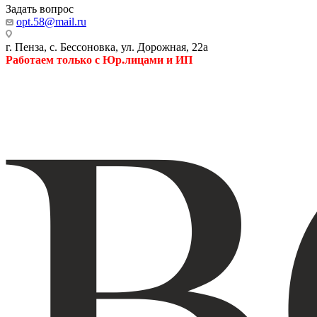
Задать вопрос
opt.58@mail.ru
г. Пенза, с. Бессоновка, ул. Дорожная, 22а
Работаем только с Юр.лицами и ИП