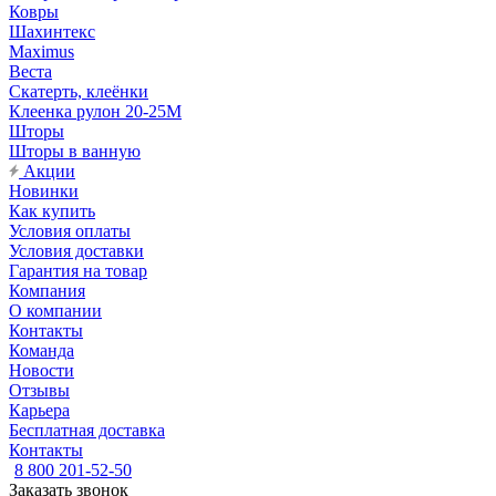
Ковры
Шахинтекс
Maximus
Веста
Скатерть, клеёнки
Клеенка рулон 20-25М
Шторы
Шторы в ванную
Акции
Новинки
Как купить
Условия оплаты
Условия доставки
Гарантия на товар
Компания
О компании
Контакты
Команда
Новости
Отзывы
Карьера
Бесплатная доставка
Контакты
8 800 201-52-50
Заказать звонок