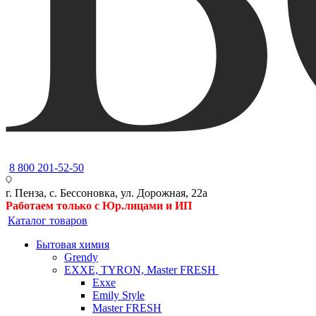
8 800 201-52-50
г. Пенза, с. Бессоновка, ул. Дорожная, 22а
Работаем только с Юр.лицами и ИП
Каталог товаров
Бытовая химия
Grendy
EXXE, TYRON, Master FRESH
Exxe
Emily Style
Master FRESH