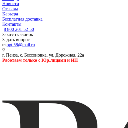
Новости
Отзывы
Карьера
Бесплатная доставка
Контакты
8 800 201-52-50
Заказать звонок
Задать вопрос
opt.58@mail.ru
г. Пенза, с. Бессоновка, ул. Дорожная, 22а
Работаем только с Юр.лицами и ИП