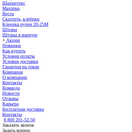
Шахинтекс
Maximus
Веста
Скатерть, клеёнки
Клеенка рулон 20-25М
Шторы
Шторы в ванную
Акции
Новинки
Как купить
Условия оплаты
Условия доставки
Гарантия на товар
Компания
О компании
Контакты
Команда
Новости
Отзывы
Карьера
Бесплатная доставка
Контакты
8 800 201-52-50
Заказать звонок
Задать вопрос