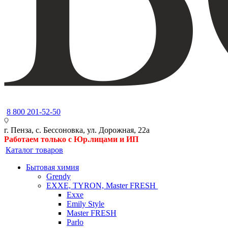
8 800 201-52-50
г. Пенза, с. Бессоновка, ул. Дорожная, 22а
Работаем только с Юр.лицами и ИП
Каталог товаров
Бытовая химия
Grendy
EXXE, TYRON, Master FRESH
Exxe
Emily Style
Master FRESH
Parlo