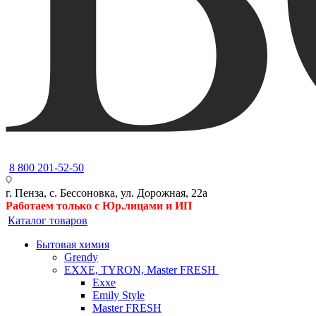
8 800 201-52-50
г. Пенза, с. Бессоновка, ул. Дорожная, 22а
Работаем только с Юр.лицами и ИП
Каталог товаров
Бытовая химия
Grendy
EXXE, TYRON, Master FRESH
Exxe
Emily Style
Master FRESH