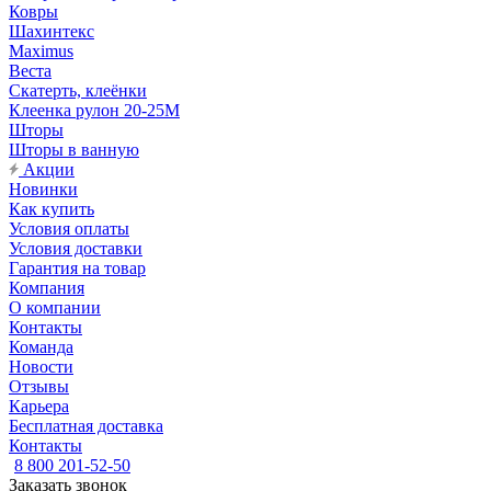
Ковры
Шахинтекс
Maximus
Веста
Скатерть, клеёнки
Клеенка рулон 20-25М
Шторы
Шторы в ванную
Акции
Новинки
Как купить
Условия оплаты
Условия доставки
Гарантия на товар
Компания
О компании
Контакты
Команда
Новости
Отзывы
Карьера
Бесплатная доставка
Контакты
8 800 201-52-50
Заказать звонок