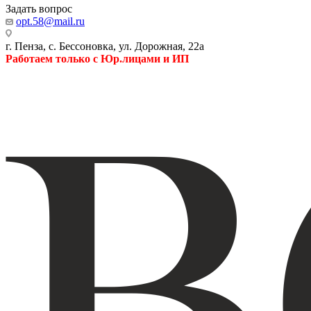
Задать вопрос
opt.58@mail.ru
г. Пенза, с. Бессоновка, ул. Дорожная, 22а
Работаем только с Юр.лицами и ИП