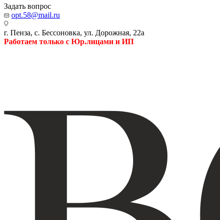
Задать вопрос
opt.58@mail.ru
г. Пенза, с. Бессоновка, ул. Дорожная, 22а
Работаем только с Юр.лицами и ИП