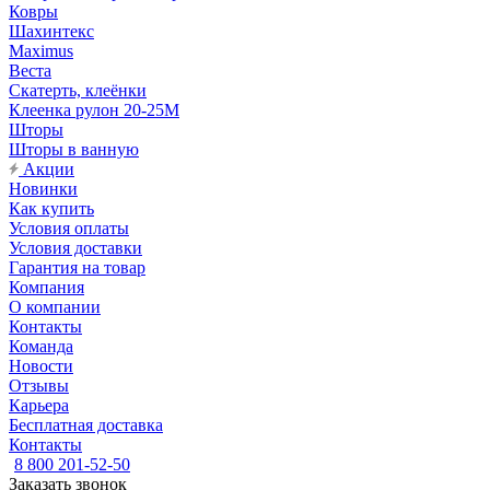
Ковры
Шахинтекс
Maximus
Веста
Скатерть, клеёнки
Клеенка рулон 20-25М
Шторы
Шторы в ванную
Акции
Новинки
Как купить
Условия оплаты
Условия доставки
Гарантия на товар
Компания
О компании
Контакты
Команда
Новости
Отзывы
Карьера
Бесплатная доставка
Контакты
8 800 201-52-50
Заказать звонок