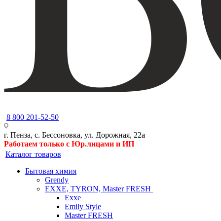
8 800 201-52-50
г. Пенза, с. Бессоновка, ул. Дорожная, 22а
Работаем только с Юр.лицами и ИП
Каталог товаров
Бытовая химия
Grendy
EXXE, TYRON, Master FRESH
Exxe
Emily Style
Master FRESH