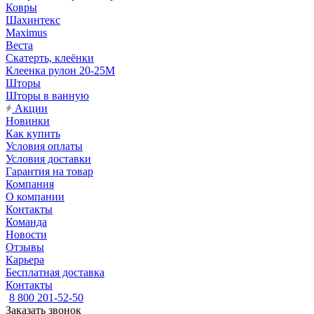
Ковры
Шахинтекс
Maximus
Веста
Скатерть, клеёнки
Клеенка рулон 20-25М
Шторы
Шторы в ванную
Акции
Новинки
Как купить
Условия оплаты
Условия доставки
Гарантия на товар
Компания
О компании
Контакты
Команда
Новости
Отзывы
Карьера
Бесплатная доставка
Контакты
8 800 201-52-50
Заказать звонок