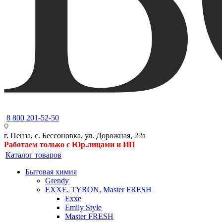
8 800 201-52-50
г. Пенза, с. Бессоновка, ул. Дорожная, 22а
Работаем только с Юр.лицами и ИП
Каталог товаров
Бытовая химия
Grendy
EXXE, TYRON, Master FRESH
Exxe
Emily Style
Master FRESH