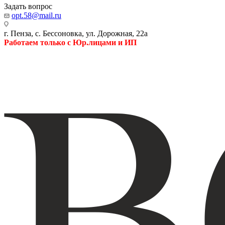
Задать вопрос
opt.58@mail.ru
г. Пенза, с. Бессоновка, ул. Дорожная, 22а
Работаем только с Юр.лицами и ИП