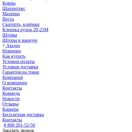
Ковры
Шахинтекс
Maximus
Веста
Скатерть, клеёнки
Клеенка рулон 20-25М
Шторы
Шторы в ванную
Акции
Новинки
Как купить
Условия оплаты
Условия доставки
Гарантия на товар
Компания
О компании
Контакты
Команда
Новости
Отзывы
Карьера
Бесплатная доставка
Контакты
8 800 201-52-50
Заказать звонок