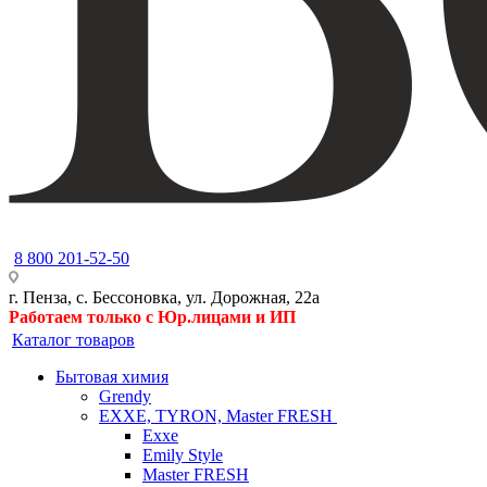
8 800 201-52-50
г. Пенза, с. Бессоновка, ул. Дорожная, 22а
Работаем только с Юр.лицами и ИП
Каталог товаров
Бытовая химия
Grendy
EXXE, TYRON, Master FRESH
Exxe
Emily Style
Master FRESH