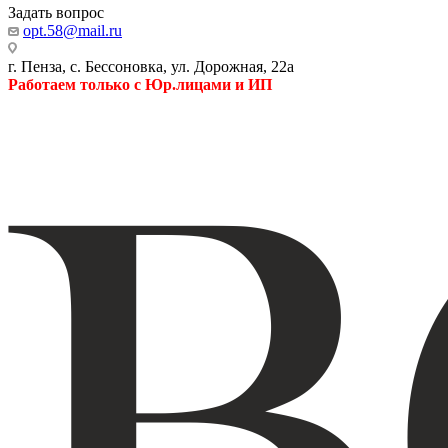
Задать вопрос
opt.58@mail.ru
г. Пенза, с. Бессоновка, ул. Дорожная, 22а
Работаем только с Юр.лицами и ИП