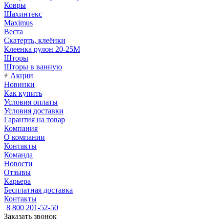
Ковры
Шахинтекс
Maximus
Веста
Скатерть, клеёнки
Клеенка рулон 20-25М
Шторы
Шторы в ванную
Акции
Новинки
Как купить
Условия оплаты
Условия доставки
Гарантия на товар
Компания
О компании
Контакты
Команда
Новости
Отзывы
Карьера
Бесплатная доставка
Контакты
8 800 201-52-50
Заказать звонок