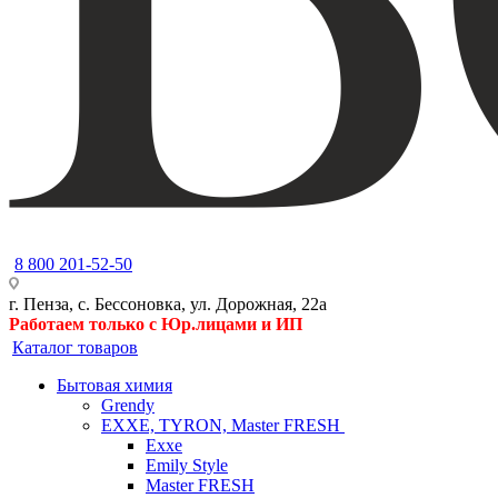
8 800 201-52-50
г. Пенза, с. Бессоновка, ул. Дорожная, 22а
Работаем только с Юр.лицами и ИП
Каталог товаров
Бытовая химия
Grendy
EXXE, TYRON, Master FRESH
Exxe
Emily Style
Master FRESH