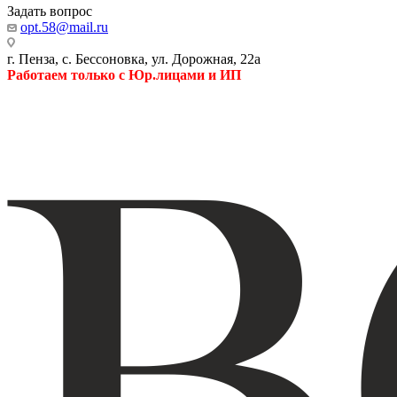
Задать вопрос
opt.58@mail.ru
г. Пенза, с. Бессоновка, ул. Дорожная, 22а
Работаем только с Юр.лицами и ИП