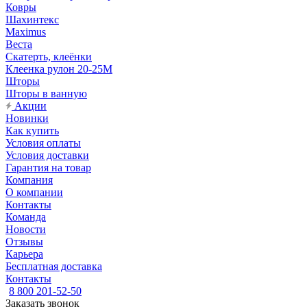
Ковры
Шахинтекс
Maximus
Веста
Скатерть, клеёнки
Клеенка рулон 20-25М
Шторы
Шторы в ванную
Акции
Новинки
Как купить
Условия оплаты
Условия доставки
Гарантия на товар
Компания
О компании
Контакты
Команда
Новости
Отзывы
Карьера
Бесплатная доставка
Контакты
8 800 201-52-50
Заказать звонок