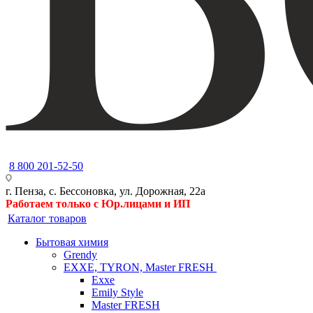
8 800 201-52-50
г. Пенза, с. Бессоновка, ул. Дорожная, 22а
Работаем только с Юр.лицами и ИП
Каталог товаров
Бытовая химия
Grendy
EXXE, TYRON, Master FRESH
Exxe
Emily Style
Master FRESH