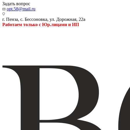
Задать вопрос
opt.58@mail.ru
г. Пенза, с. Бессоновка, ул. Дорожная, 22а
Работаем только с Юр.лицами и ИП