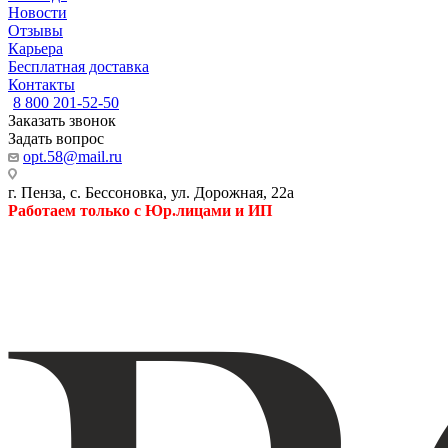
Новости
Отзывы
Карьера
Бесплатная доставка
Контакты
8 800 201-52-50
Заказать звонок
Задать вопрос
opt.58@mail.ru
г. Пенза, с. Бессоновка, ул. Дорожная, 22а
Работаем только с Юр.лицами и ИП