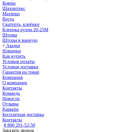
Ковры
Шахинтекс
Maximus
Веста
Скатерть, клеёнки
Клеенка рулон 20-25М
Шторы
Шторы в ванную
Акции
Новинки
Как купить
Условия оплаты
Условия доставки
Гарантия на товар
Компания
О компании
Контакты
Команда
Новости
Отзывы
Карьера
Бесплатная доставка
Контакты
8 800 201-52-50
Заказать звонок