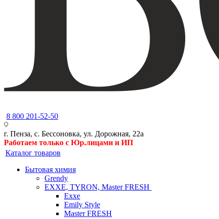
8 800 201-52-50
г. Пенза, с. Бессоновка, ул. Дорожная, 22а
Работаем только с Юр.лицами и ИП
Каталог товаров
Бытовая химия
Grendy
EXXE, TYRON, Master FRESH
Exxe
Emily Style
Master FRESH