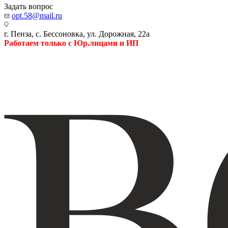
Задать вопрос
opt.58@mail.ru
г. Пенза, с. Бессоновка, ул. Дорожная, 22а
Работаем только с Юр.лицами и ИП