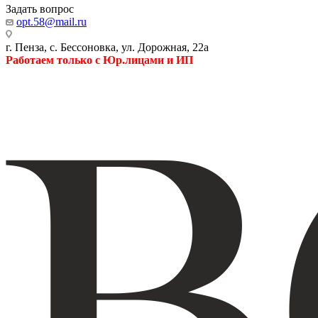
Задать вопрос
opt.58@mail.ru
г. Пенза, с. Бессоновка, ул. Дорожная, 22а
Работаем только с Юр.лицами и ИП