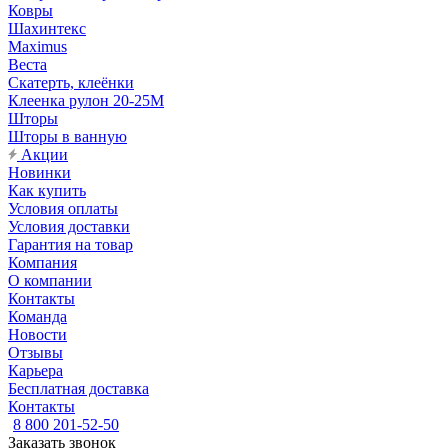
Ковры
Шахинтекс
Maximus
Веста
Скатерть, клеёнки
Клеенка рулон 20-25М
Шторы
Шторы в ванную
Акции
Новинки
Как купить
Условия оплаты
Условия доставки
Гарантия на товар
Компания
О компании
Контакты
Команда
Новости
Отзывы
Карьера
Бесплатная доставка
Контакты
8 800 201-52-50
Заказать звонок