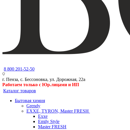
8 800 201-52-50
г. Пенза, с. Бессоновка, ул. Дорожная, 22а
Работаем только с Юр.лицами и ИП
Каталог товаров
Бытовая химия
Grendy
EXXE, TYRON, Master FRESH
Exxe
Emily Style
Master FRESH