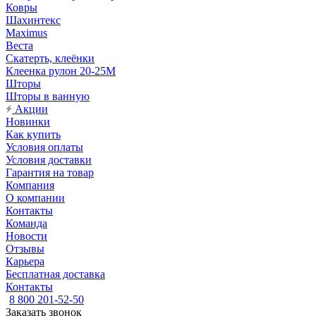
Ковры
Шахинтекс
Maximus
Веста
Скатерть, клеёнки
Клеенка рулон 20-25М
Шторы
Шторы в ванную
Акции
Новинки
Как купить
Условия оплаты
Условия доставки
Гарантия на товар
Компания
О компании
Контакты
Команда
Новости
Отзывы
Карьера
Бесплатная доставка
Контакты
8 800 201-52-50
Заказать звонок