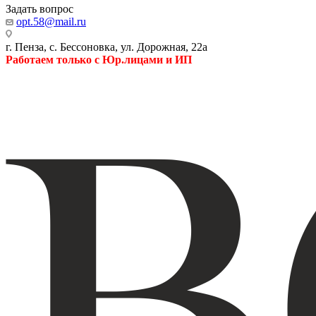
Задать вопрос
opt.58@mail.ru
г. Пенза, с. Бессоновка, ул. Дорожная, 22а
Работаем только с Юр.лицами и ИП