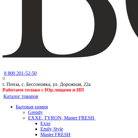
8 800 201-52-50
г. Пенза, с. Бессоновка, ул. Дорожная, 22а
Работаем только с Юр.лицами и ИП
Каталог товаров
Бытовая химия
Grendy
EXXE, TYRON, Master FRESH
Exxe
Emily Style
Master FRESH