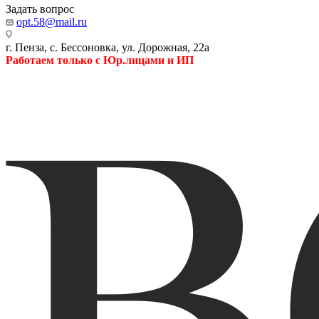
Задать вопрос
opt.58@mail.ru
г. Пенза, с. Бессоновка, ул. Дорожная, 22а
Работаем только с Юр.лицами и ИП