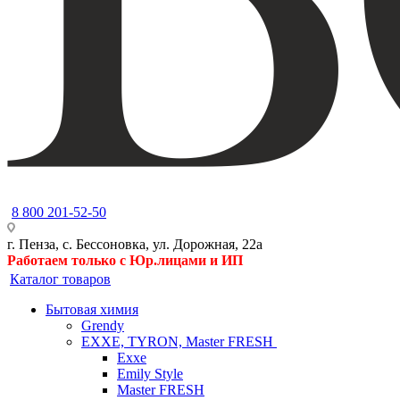
8 800 201-52-50
г. Пенза, с. Бессоновка, ул. Дорожная, 22а
Работаем только с Юр.лицами и ИП
Каталог товаров
Бытовая химия
Grendy
EXXE, TYRON, Master FRESH
Exxe
Emily Style
Master FRESH