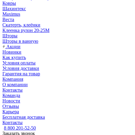
Ковры
Шахинтекс
Maximus
Веста
Скатерть, клеёнки
Клеенка рулон 20-25М
Шторы
Шторы в ванную
Акции
Новинки
Как купить
Условия оплаты
Условия доставки
Гарантия на товар
Компания
О компании
Контакты
Команда
Новости
Отзывы
Карьера
Бесплатная доставка
Контакты
8 800 201-52-50
Заказать звонок