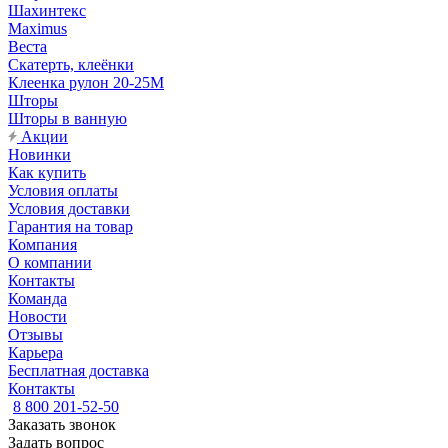
Шахинтекс
Maximus
Веста
Скатерть, клеёнки
Клеенка рулон 20-25М
Шторы
Шторы в ванную
Акции
Новинки
Как купить
Условия оплаты
Условия доставки
Гарантия на товар
Компания
О компании
Контакты
Команда
Новости
Отзывы
Карьера
Бесплатная доставка
Контакты
8 800 201-52-50
Заказать звонок
Задать вопрос