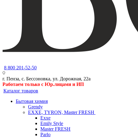
8 800 201-52-50
г. Пенза, с. Бессоновка, ул. Дорожная, 22а
Работаем только с Юр.лицами и ИП
Каталог товаров
Бытовая химия
Grendy
EXXE, TYRON, Master FRESH
Exxe
Emily Style
Master FRESH
Parlo