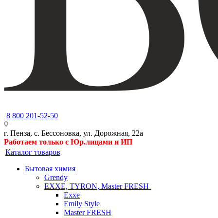
8 800 201-52-50
г. Пенза, с. Бессоновка, ул. Дорожная, 22а
Работаем только с Юр.лицами и ИП
Каталог товаров
Бытовая химия
Grendy
EXXE, TYRON, Master FRESH
Exxe
Emily Style
Master FRESH