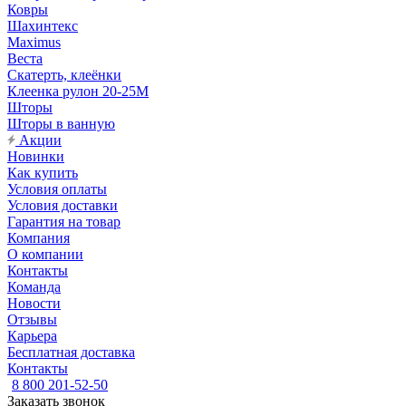
Ковры
Шахинтекс
Maximus
Веста
Скатерть, клеёнки
Клеенка рулон 20-25М
Шторы
Шторы в ванную
Акции
Новинки
Как купить
Условия оплаты
Условия доставки
Гарантия на товар
Компания
О компании
Контакты
Команда
Новости
Отзывы
Карьера
Бесплатная доставка
Контакты
8 800 201-52-50
Заказать звонок