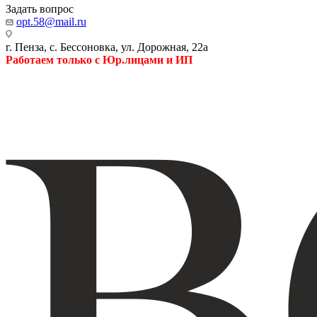
Задать вопрос
opt.58@mail.ru
г. Пенза, с. Бессоновка, ул. Дорожная, 22а
Работаем только с Юр.лицами и ИП