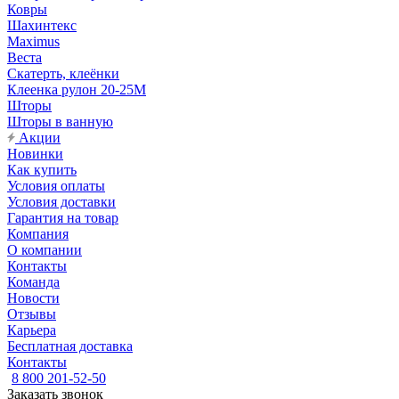
Ковры
Шахинтекс
Maximus
Веста
Скатерть, клеёнки
Клеенка рулон 20-25М
Шторы
Шторы в ванную
Акции
Новинки
Как купить
Условия оплаты
Условия доставки
Гарантия на товар
Компания
О компании
Контакты
Команда
Новости
Отзывы
Карьера
Бесплатная доставка
Контакты
8 800 201-52-50
Заказать звонок