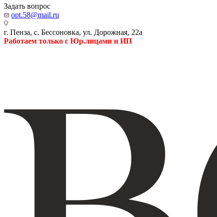
Задать вопрос
opt.58@mail.ru
г. Пенза, с. Бессоновка, ул. Дорожная, 22а
Работаем только с Юр.лицами и ИП