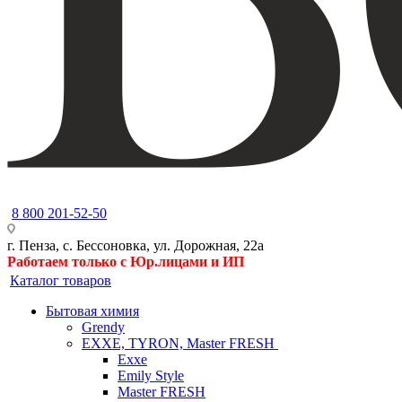
8 800 201-52-50
г. Пенза, с. Бессоновка, ул. Дорожная, 22а
Работаем только с Юр.лицами и ИП
Каталог товаров
Бытовая химия
Grendy
EXXE, TYRON, Master FRESH
Exxe
Emily Style
Master FRESH