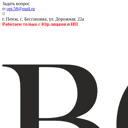
Задать вопрос
opt.58@mail.ru
г. Пенза, с. Бессоновка, ул. Дорожная, 22а
Работаем только с Юр.лицами и ИП