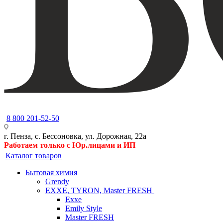
8 800 201-52-50
г. Пенза, с. Бессоновка, ул. Дорожная, 22а
Работаем только с Юр.лицами и ИП
Каталог товаров
Бытовая химия
Grendy
EXXE, TYRON, Master FRESH
Exxe
Emily Style
Master FRESH