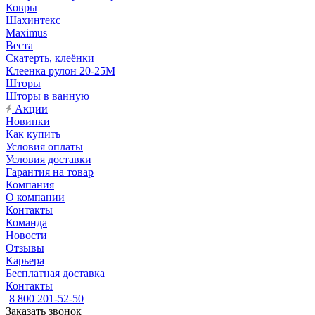
Ковры
Шахинтекс
Maximus
Веста
Скатерть, клеёнки
Клеенка рулон 20-25М
Шторы
Шторы в ванную
Акции
Новинки
Как купить
Условия оплаты
Условия доставки
Гарантия на товар
Компания
О компании
Контакты
Команда
Новости
Отзывы
Карьера
Бесплатная доставка
Контакты
8 800 201-52-50
Заказать звонок