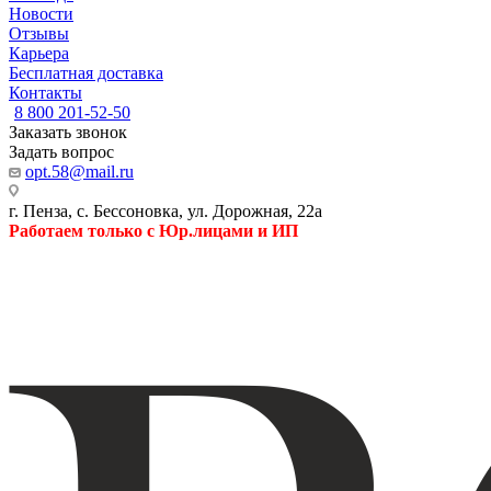
Новости
Отзывы
Карьера
Бесплатная доставка
Контакты
8 800 201-52-50
Заказать звонок
Задать вопрос
opt.58@mail.ru
г. Пенза, с. Бессоновка, ул. Дорожная, 22а
Работаем только с Юр.лицами и ИП