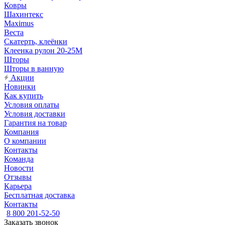
Ковры
Шахинтекс
Maximus
Веста
Скатерть, клеёнки
Клеенка рулон 20-25М
Шторы
Шторы в ванную
Акции
Новинки
Как купить
Условия оплаты
Условия доставки
Гарантия на товар
Компания
О компании
Контакты
Команда
Новости
Отзывы
Карьера
Бесплатная доставка
Контакты
8 800 201-52-50
Заказать звонок