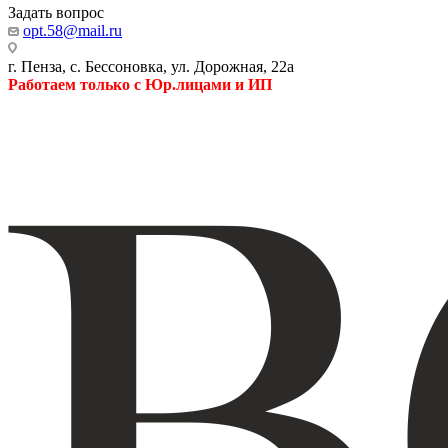
Задать вопрос
opt.58@mail.ru
г. Пенза, с. Бессоновка, ул. Дорожная, 22а
Работаем только с Юр.лицами и ИП