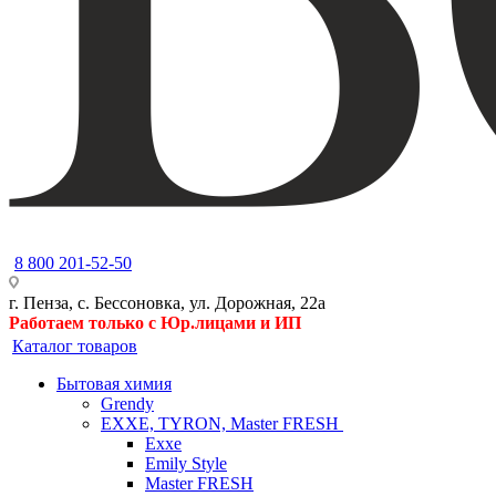
8 800 201-52-50
г. Пенза, с. Бессоновка, ул. Дорожная, 22а
Работаем только с Юр.лицами и ИП
Каталог товаров
Бытовая химия
Grendy
EXXE, TYRON, Master FRESH
Exxe
Emily Style
Master FRESH