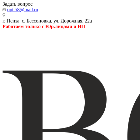
Задать вопрос
opt.58@mail.ru
г. Пенза, с. Бессоновка, ул. Дорожная, 22а
Работаем только с Юр.лицами и ИП