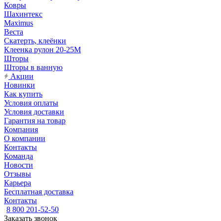
Ковры
Шахинтекс
Maximus
Веста
Скатерть, клеёнки
Клеенка рулон 20-25М
Шторы
Шторы в ванную
Акции
Новинки
Как купить
Условия оплаты
Условия доставки
Гарантия на товар
Компания
О компании
Контакты
Команда
Новости
Отзывы
Карьера
Бесплатная доставка
Контакты
8 800 201-52-50
Заказать звонок