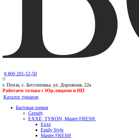
8 800 201-52-50
г. Пенза, с. Бессоновка, ул. Дорожная, 22а
Работаем только с Юр.лицами и ИП
Каталог товаров
Бытовая химия
Grendy
EXXE, TYRON, Master FRESH
Exxe
Emily Style
Master FRESH